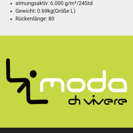
atmungsaktiv: 6.000 g/m²/24Std
Gewicht: 0.69kg(Größe L)
Rückenlänge: 80