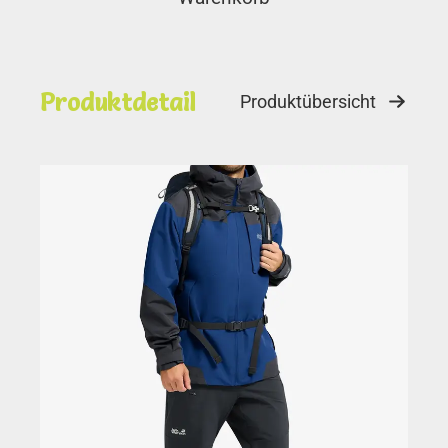
Produktdetail
Produktübersicht