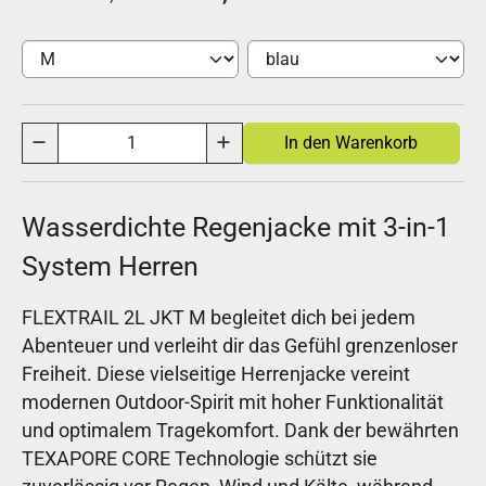
Wasserdichte Regenjacke mit 3-in-1
System Herren
FLEXTRAIL 2L JKT M begleitet dich bei jedem
Abenteuer und verleiht dir das Gefühl grenzenloser
Freiheit. Diese vielseitige Herrenjacke vereint
modernen Outdoor-Spirit mit hoher Funktionalität
und optimalem Tragekomfort. Dank der bewährten
TEXAPORE CORE Technologie schützt sie