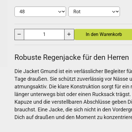
Robuste Regenjacke für den Herren
Die Jacket Gmund ist ein verlässlicher Begleiter 
Tage draußen. Sie schützt zuverlässig vor Nässe
atmungsaktiv. Die klare Konstruktion sorgt für ei
länger unterwegs bist oder einen Rucksack trägst.
Kapuze und die verstellbaren Abschlüsse geben Di
brauchst. Eine Jacke, die sich nicht in den Vorder
Dich auf draußen und den Moment zu konzentrier