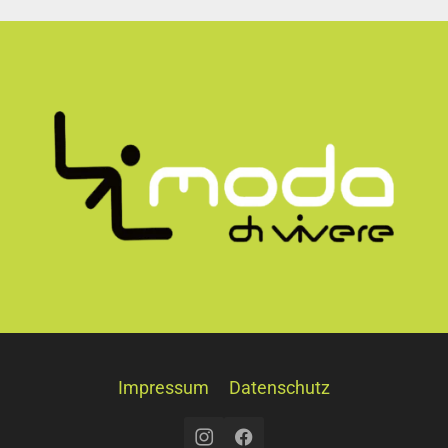
Impressum
Datenschutz