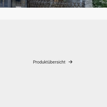
Produktübersicht