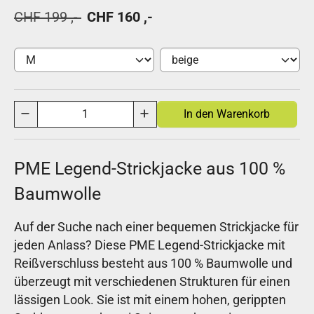
CHF 199 ,-
CHF 160 ,-
PME Legend-Strickjacke aus 100 %
Baumwolle
Auf der Suche nach einer bequemen Strickjacke für
jeden Anlass? Diese PME Legend-Strickjacke mit
Reißverschluss besteht aus 100 % Baumwolle und
überzeugt mit verschiedenen Strukturen für einen
lässigen Look. Sie ist mit einem hohen, gerippten