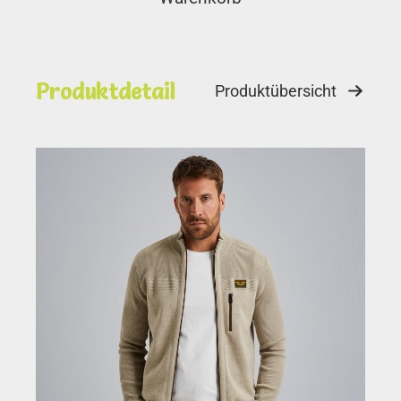
Produktdetail
Produktübersicht