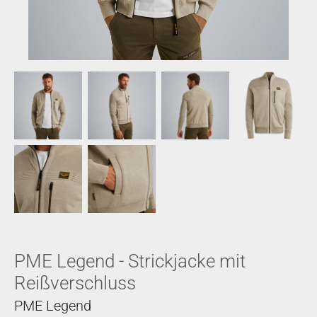
PME Legend - Strickjacke mit
Reißverschluss
PME Legend