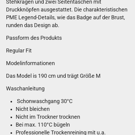
Stehkragen und zwei Seitentaschen mit
Druckknöpfen ausgestattet. Die charakteristischen
PME Legend-Details, wie das Badge auf der Brust,
runden das Design ab.
Passform des Produkts
Regular Fit
Modelinformationen
Das Model is 190 cm und trägt Größe M
Waschanleitung
Schonwaschgang 30°C
Nicht bleichen
Nicht im Trockner trocknen
Bei max. 110°C bügeln
Professionelle Trockenreining mit u.a.