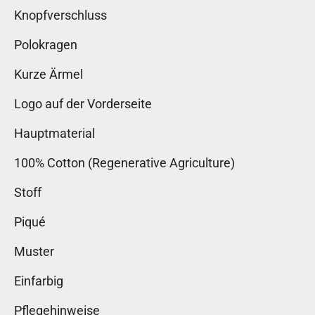
Knopfverschluss
Polokragen
Kurze Ärmel
Logo auf der Vorderseite
Hauptmaterial
100% Cotton (Regenerative Agriculture)
Stoff
Piqué
Muster
Einfarbig
Pflegehinweise