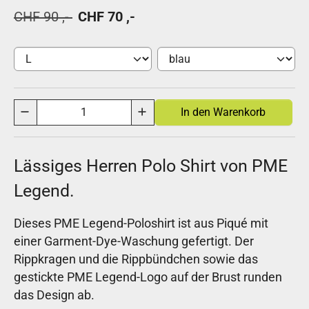
CHF 90 ,-
CHF 70 ,-
Lässiges Herren Polo Shirt von PME
Legend.
Dieses PME Legend-Poloshirt ist aus Piqué mit
einer Garment-Dye-Waschung gefertigt. Der
Rippkragen und die Rippbündchen sowie das
gestickte PME Legend-Logo auf der Brust runden
das Design ab.