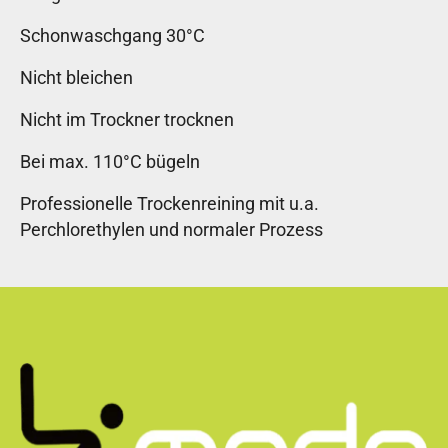
Schonwaschgang 30°C
Nicht bleichen
Nicht im Trockner trocknen
Bei max. 110°C bügeln
Professionelle Trockenreining mit u.a.
Perchlorethylen und normaler Prozess