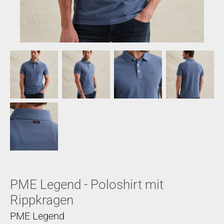
PME Legend - Poloshirt mit
Rippkragen
PME Legend