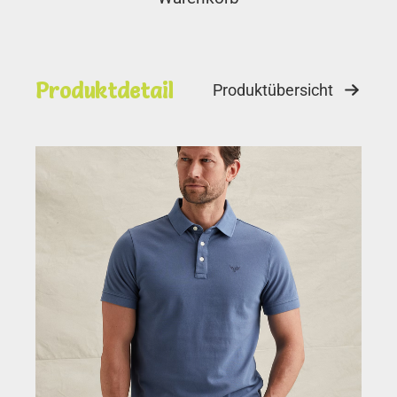
Produktdetail
Produktübersicht