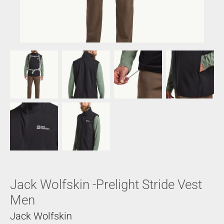
Jack Wolfskin -Prelight Stride Vest
Men
Jack Wolfskin