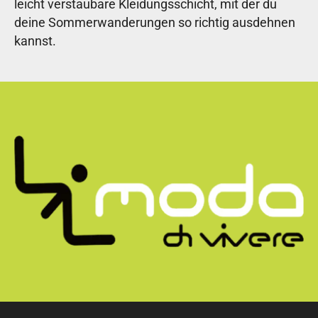
leicht verstaubare Kleidungsschicht, mit der du
deine Sommerwanderungen so richtig ausdehnen
kannst.