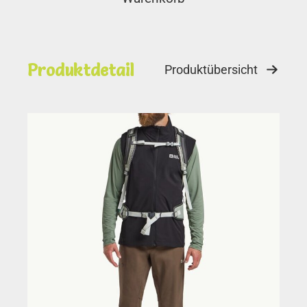
Produktdetail
Produktübersicht