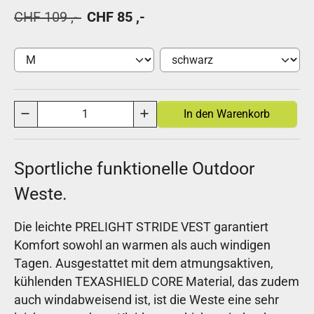
CHF 109 ,-
CHF 85 ,-
Sportliche funktionelle Outdoor
Weste.
Die leichte PRELIGHT STRIDE VEST garantiert
Komfort sowohl an warmen als auch windigen
Tagen. Ausgestattet mit dem atmungsaktiven,
kühlenden TEXASHIELD CORE Material, das zudem
auch windabweisend ist, ist die Weste eine sehr