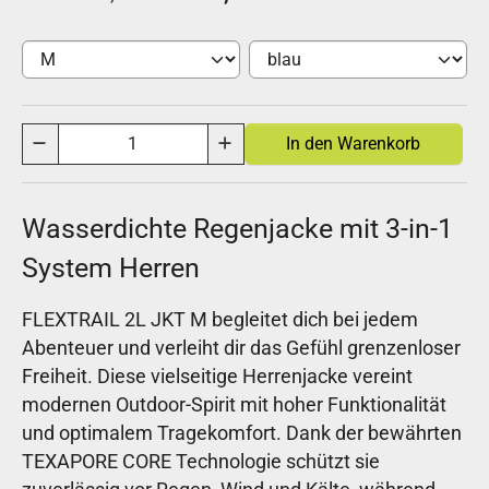
Wasserdichte Regenjacke mit 3-in-1
System Herren
FLEXTRAIL 2L JKT M begleitet dich bei jedem
Abenteuer und verleiht dir das Gefühl grenzenloser
Freiheit. Diese vielseitige Herrenjacke vereint
modernen Outdoor-Spirit mit hoher Funktionalität
und optimalem Tragekomfort. Dank der bewährten
TEXAPORE CORE Technologie schützt sie