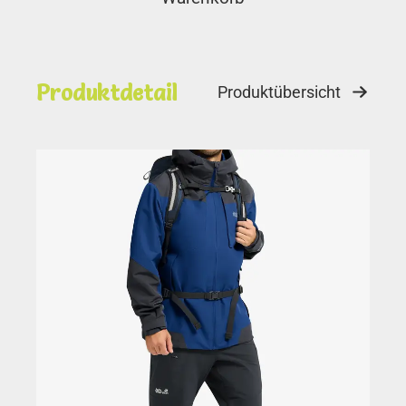
Produktdetail
Produktübersicht