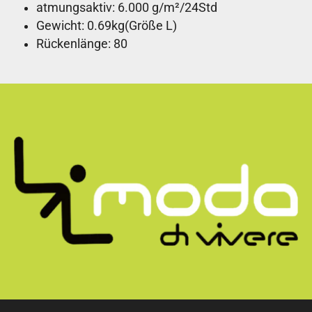
atmungsaktiv: 6.000 g/m²/24Std
Gewicht: 0.69kg(Größe L)
Rückenlänge: 80