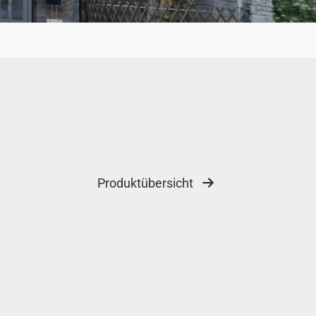
Produktübersicht