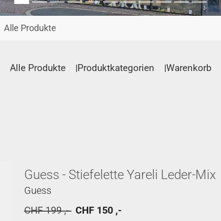
Alle Produkte
Alle Produkte
Produktkategorien
Warenkorb
Guess - Stiefelette Yareli Leder-Mix
Guess
CHF 199 ,-
CHF 150 ,-