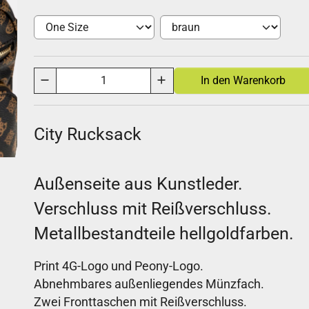
City Rucksack
Außenseite aus Kunstleder.
Verschluss mit Reißverschluss.
Metallbestandteile hellgoldfarben.
Print 4G-Logo und Peony-Logo.
Abnehmbares außenliegendes Münzfach.
Zwei Fronttaschen mit Reißverschluss.