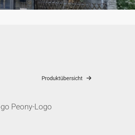
Produktübersicht
ogo Peony-Logo