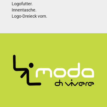
Logofutter.
Innentasche.
Logo-Dreieck vorn.