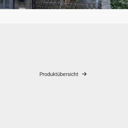
Produktübersicht