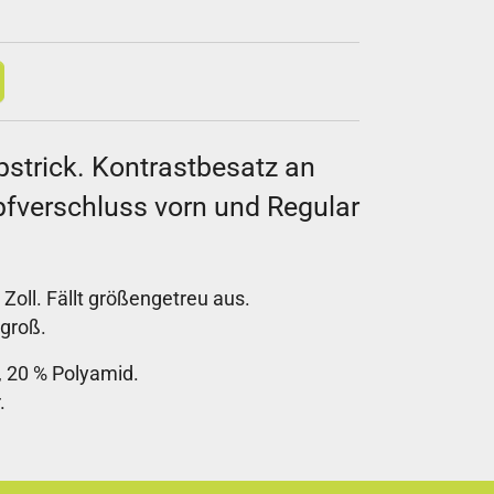
strick. Kontrastbesatz an
fverschluss vorn und Regular
Zoll. Fällt größengetreu aus.
 groß.
 20 % Polyamid.
.