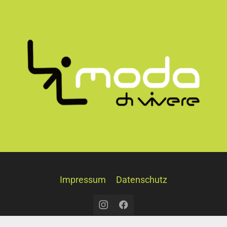
Impressum
Datenschutz
Instagram
Facebook